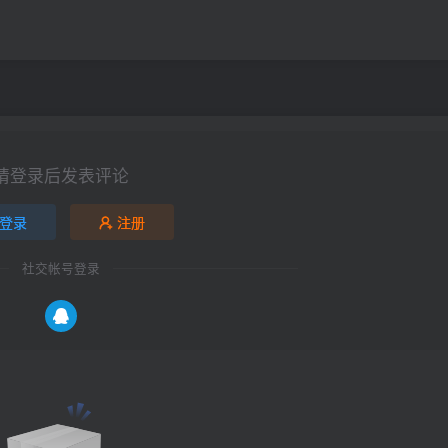
请登录后发表评论
登录
注册
社交帐号登录