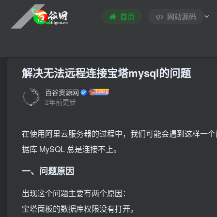
首页
网站源码
首页
技术教程
其他教程
正文
解决无法远程连接宝塔mysql的问题
百谷资源网
2年前更新
在使用阿里云服务器的过程中，我们可能会遇到这样一个问
据库 MySQL 总是连接不上。
一、问题原因
出现这个问题主要有两个原因：
宝塔面板的数据库权限没有打开。