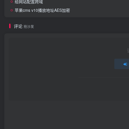
给网站配置跨域
苹果cms v10播放地址AES加密
评论
抢沙发