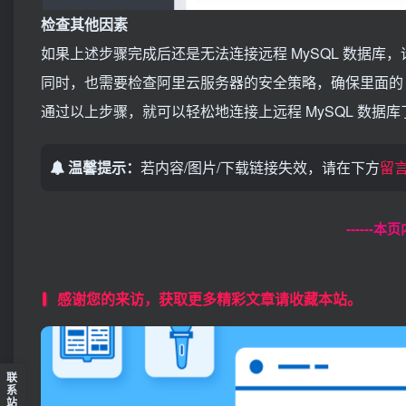
检查其他因素
如果上述步骤完成后还是无法连接远程 MySQL 数据库，
同时，也需要检查阿里云服务器的安全策略，确保里面的 3
通过以上步骤，就可以轻松地连接上远程 MySQL 数据
温馨提示：
若内容/图片/下载链接失效，请在下方
留
------
感谢您的来访，获取更多精彩文章请收藏本站。
联
系
站