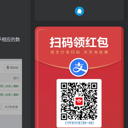
予相应的数