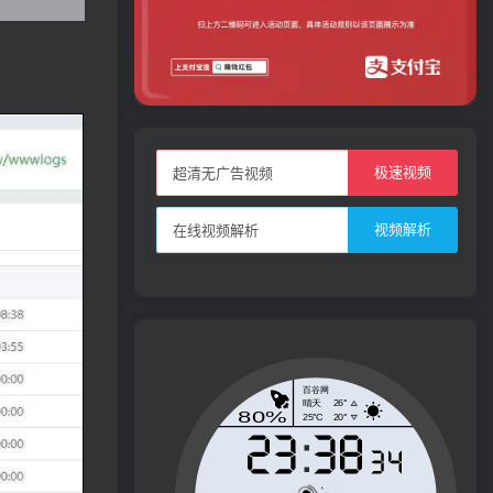
极速视频
超清无广告视频
视频解析
在线视频解析