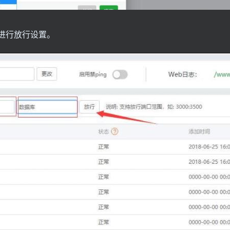
口进行放行设置。