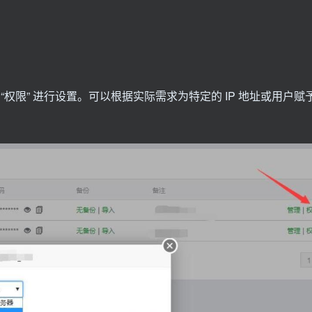
权限” 进行设置。可以根据实际需求为特定的 IP 地址或用户赋