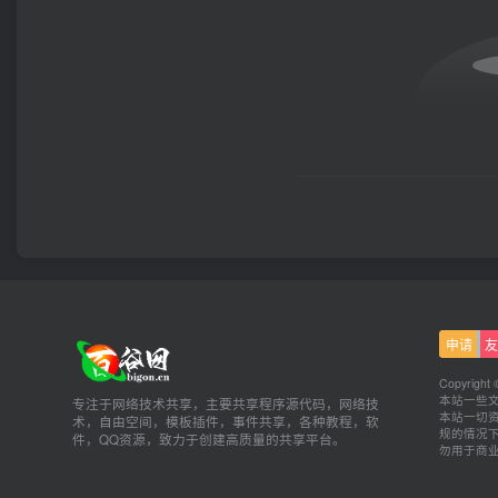
申请
友
Copyright 
本站一些
专注于网络技术共享，主要共享程序源代码，网络技
本站一切资
术，自由空间，模板插件，事件共享，各种教程，软
规的情况
件，QQ资源，致力于创建高质量的共享平台。
勿用于商