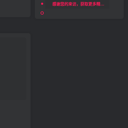
感谢您的来访，获取更多精彩文章请收藏本站。