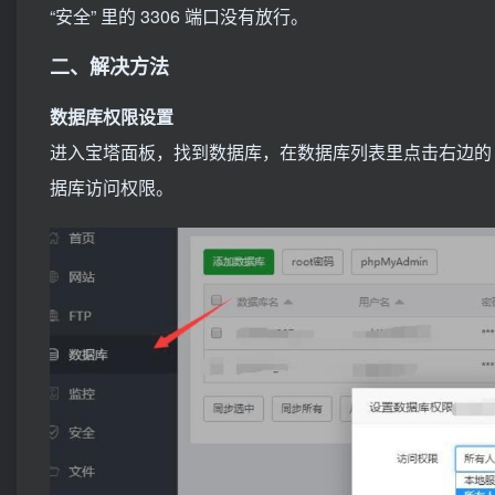
“安全” 里的 3306 端口没有放行。
二、解决方法
数据库权限设置
进入宝塔面板，找到数据库，在数据库列表里点击右边的 “
据库访问权限。