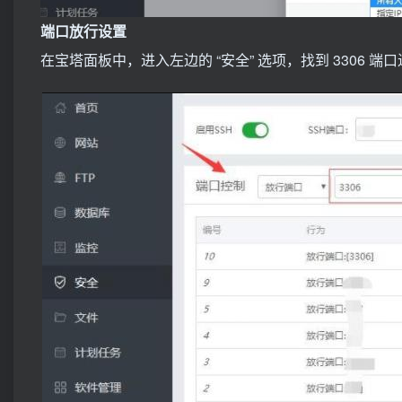
端口放行设置
在宝塔面板中，进入左边的 “安全” 选项，找到 3306 端