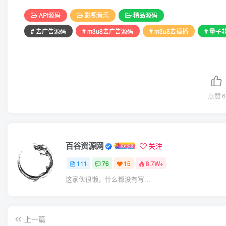
API源码
影视音乐
精品源码
# 去广告源码
# m3u8去广告源码
# m3u8去插播
# 量子
点赞
6
百谷资源网
关注
111
76
15
8.7W+
这家伙很懒，什么都没有写...
上一篇