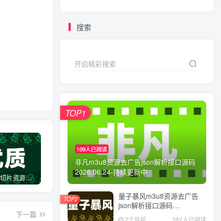
搜索
开启精彩搜索
TOP1
109人已阅读
非凡m3u8资源去广告json解析接口源码
2026.06.24-持续更新中
优质m3u8切片资源去广告json解析接口源码2026.05.28-持续更新中
官解资源替换源码 解析官方地址自动替换资源站地址-持续更新中
开源Artplayer视频JSON解析播放器|支持弹幕|json数据模式
量子暴风m3u8资源去广告
TOP2
json解析接口源码
下一篇
2026.06.24-持续更新中
2个月前
382人已阅读