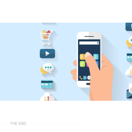
THE END