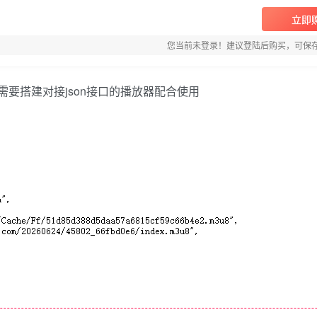
立即
您当前未登录！建议登陆后购买，可保
需要搭建对接json接口的播放器配合使用