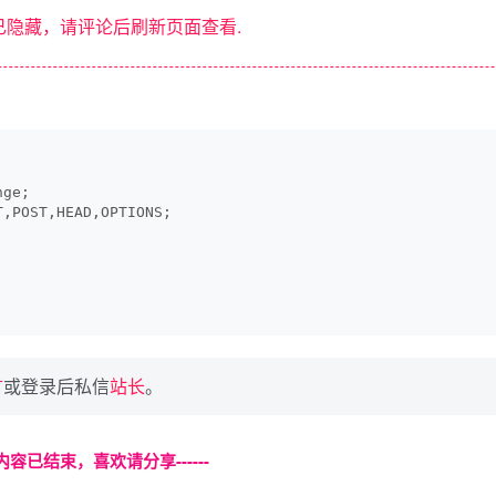
隐藏，请评论后刷新页面查看.
nge;
T,POST,HEAD,OPTIONS;
言
或登录后私信
站长
。
本页内容已结束，喜欢请分享------