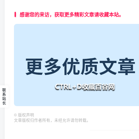
感谢您的来访，获取更多精彩文章请收藏本站。
联
系
站
长
©
版权声明
文章版权归作者所有，未经允许请勿转载。