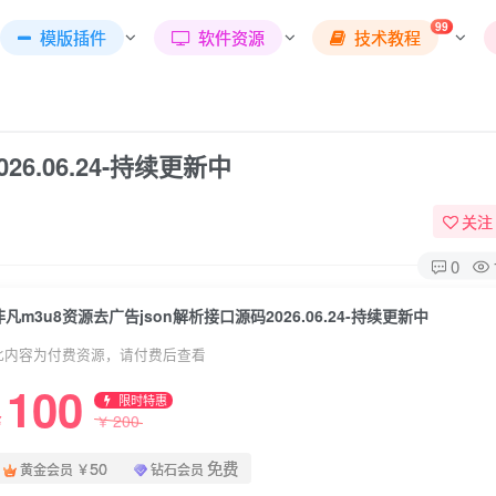
99
模版插件
软件资源
技术教程
026.06.24-持续更新中
关注
0
非凡m3u8资源去广告json解析接口源码2026.06.24-持续更新中
此内容为付费资源，请付费后查看
100
限时特惠
200
￥
￥
50
免费
黄金会员
￥
钻石会员