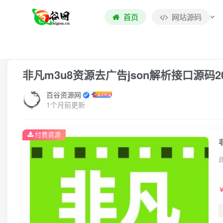
首页
网站源码
首页
网站源码
API源码
正文
非凡m3u8资源去广告json解析接口源码
2
百谷资源网
1个月前更新
付费资源