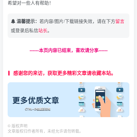
希望对一些人有帮助！
温馨提示：
若内容/图片/下载链接失效，请在下方
留言
或登录后私信
站长
。
------本页内容已结束，喜欢请分享------
感谢您的来访，获取更多精彩文章请收藏本站。
©
版权声明
文章版权归作者所有，未经允许请勿转载。