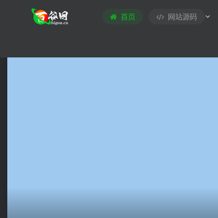
首页
网站源码