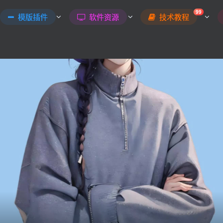
99
模版插件
软件资源
技术教程