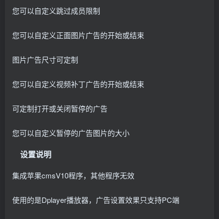
您可以自定义跳过成员限制
您可以自定义正面图片广告的开始或结束
图片广告尺寸可定制
您可以自定义视频补丁广告的开始或结束
可定制打开或关闭暂停的广告
您可以自定义暂停的广告图片的大小
设置说明
集成苹果cmsV10程序，其他程序无效
使用的是Dplayer播放器，广告设置效果只支持PC端