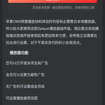
您当前未登录！建议登陆后购买，可保存购买订单
苹果CMS想要播放快和体验好的很有必要整合本地播放器，
所以给大家推荐这款Dplayer播放器插件版，相比整合其他播
放器这款插件版使用起来更加简单方便，自带独立设置都在
后台进行设置，对于不喜欢改代码的小友很适合。
播放器功能
您可以打开或关闭全局广告
会员可以设置为避免广告
无广告的可设置成会员组
可设置播放器预览图