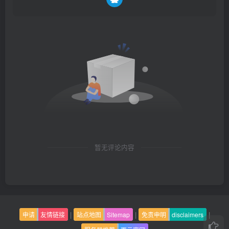
暂无评论内容
|
|
|
申请
友情链接
站点地图
Sitemap
免责申明
disclaimers