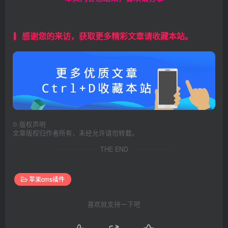
感谢您的来访，获取更多精彩文章请收藏本站。
©
版权声明
文章版权归作者所有，未经允许请勿转载。
THE END
苹果cms插件
喜欢就支持一下吧