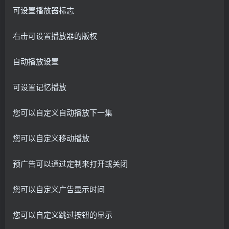
可设置播放器标志
右击可设置播放器的版权
自动播放设置
可设置记忆播放
您可以自定义自动播放下一集
您可以自定义移动播放
预广告可以通过定制来打开或关闭
您可以自定义广告显示时间
您可以自定义跳过按钮的显示