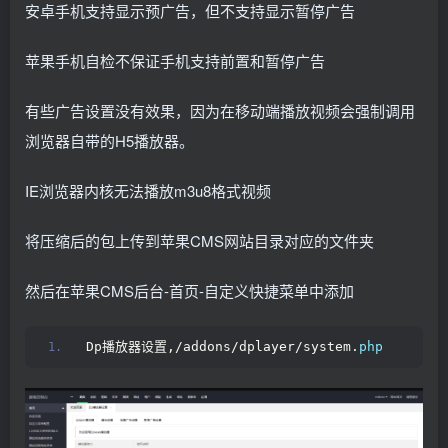
安卓手机支持显示预广告，但不支持显示暂停广告
苹果手机自检不保证手机支持前置和暂停广告
有些广告设置没有效果，因为在移动端播放视频会强制调用
浏览器自带的H5播放器。
IE浏览器内核无法播放m3u8格式视频
将压缩后的包上传到苹果CMS网站目录对应的文件夹
然后在苹果CMS后台-首页-自定义快捷菜单中添加
Dp播放器设置,/addons/dplayer/system.
php