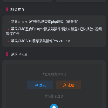
相关推荐
苹果cms-v10豆瓣信息查询php源码（最新版）
苹果CMS整合Dplayer播放器插件版独立设置+记忆播放+视频
暂停广告
苹果CMS V10萌芽采集插件Pro v10.7.3
评论
抢沙发
请登录后发表评论
登录
注册
社交帐号登录