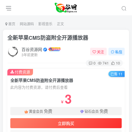
首页
网站源码
影视音乐
正文
全新苹果CMS防盗附全开源播放器
百谷资源网
关注
私信
3年前更新
0
741
10
付费资源
已售 11
全新苹果CMS防盗附全开源播放器
此内容为付费资源，请付费后查看
3
￥
免费
免费
黄金会员
钻石会员
立即购买