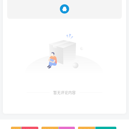
暂无评论内容