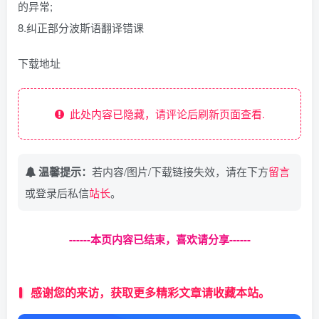
的异常;
8.纠正部分波斯语翻译错课
下载地址
此处内容已隐藏，请评论后刷新页面查看.
温馨提示：
若内容/图片/下载链接失效，请在下方
留言
或登录后私信
站长
。
------本页内容已结束，喜欢请分享------
感谢您的来访，获取更多精彩文章请收藏本站。