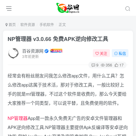
首页
软件资源
手机软件
正文
NP管理器 v3.0.66 免费APK逆向修改工具
百谷资源网
关注
私信
3年前更新
9
356
17
经常会有粉丝朋友问我怎么修改app文件，用什么工具？怎
么修改app这属于技术活，那对于修改工具，一般比较好上
手的就是mt管理器，不过这个软件是收费的，那么今天要给
大家推荐一个同类型，可以说平替，且免费使用的软件。
NP管理器
App是一款永久免费无广告的安卓文件管理器和
APK逆向修改工具.NP管理器主要提供Apk反编译等安卓逆向