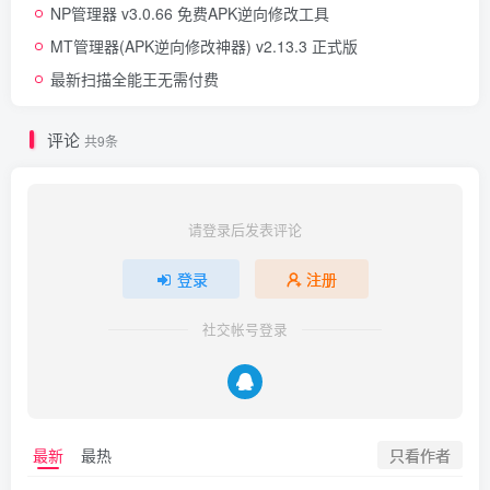
NP管理器 v3.0.66 免费APK逆向修改工具
MT管理器(APK逆向修改神器) v2.13.3 正式版
最新扫描全能王无需付费
评论
共9条
请登录后发表评论
登录
注册
社交帐号登录
只看作者
最新
最热