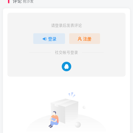
评论
抢沙发
请登录后发表评论
登录
注册
社交帐号登录