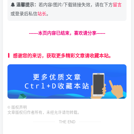
温馨提示：
若内容/图片/下载链接失效，请在下方
留言
或登录后私信
站长
。
------本页内容已结束，喜欢请分享------
感谢您的来访，获取更多精彩文章请收藏本站。
©
版权声明
文章版权归作者所有，未经允许请勿转载。
THE END