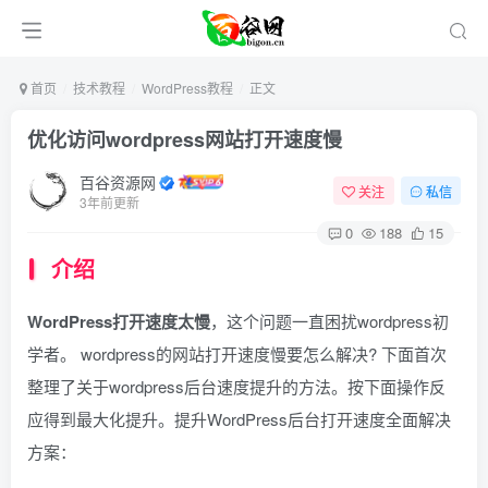
首页
技术教程
WordPress教程
正文
优化访问wordpress网站打开速度慢
百谷资源网
关注
私信
3年前更新
0
188
15
介绍
WordPress打开速度太慢
，这个问题一直困扰wordpress初
学者。 wordpress的网站打开速度慢要怎么解决? 下面首次
整理了关于wordpress后台速度提升的方法。按下面操作反
应得到最大化提升。提升WordPress后台打开速度全面解决
方案：