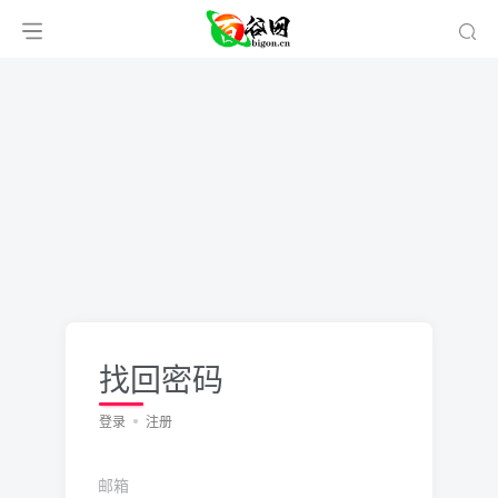
找回密码
登录
注册
邮箱