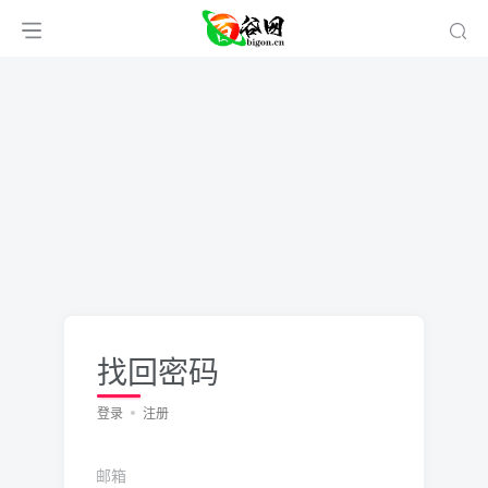
找回密码
登录
注册
邮箱