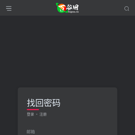
找回密码
登录
注册
邮箱